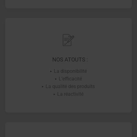
NOS ATOUTS :
La disponibilité
L’efficacité
La qualité des produits
La réactivité