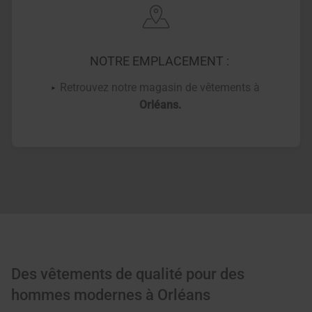
NOTRE EMPLACEMENT :
Retrouvez notre magasin de vêtements à
Orléans.
Des vêtements de qualité pour des
hommes modernes à Orléans