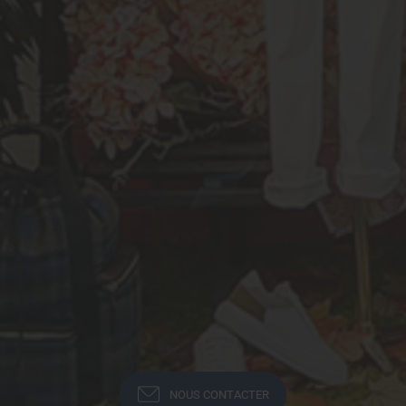
NOUS CONTACTER