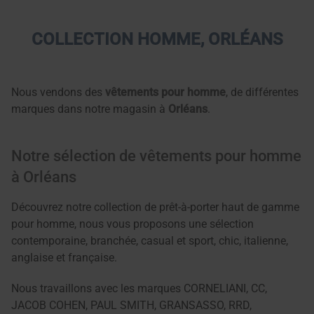
COLLECTION HOMME, ORLÉANS
Nous vendons des
vêtements pour homme
, de différentes
marques dans notre magasin à
Orléans
.
Notre sélection de vêtements pour homme
à Orléans
Découvrez notre collection de prêt-à-porter haut de gamme
pour homme, nous vous proposons une sélection
contemporaine, branchée, casual et sport, chic, italienne,
anglaise et française.
Nous travaillons avec les marques CORNELIANI, CC,
JACOB COHEN, PAUL SMITH, GRANSASSO, RRD,