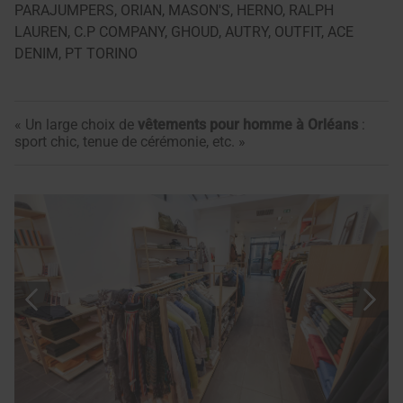
PARAJUMPERS, ORIAN, MASON'S, HERNO, RALPH
LAUREN, C.P COMPANY, GHOUD, AUTRY, OUTFIT, ACE
DENIM, PT TORINO
« Un large choix de
vêtements pour homme à Orléans
:
sport chic, tenue de cérémonie, etc. »