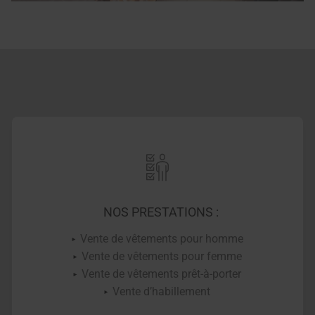
NOS PRESTATIONS :
Vente de vêtements pour homme
Vente de vêtements pour femme
Vente de vêtements prêt-à-porter
Vente d’habillement